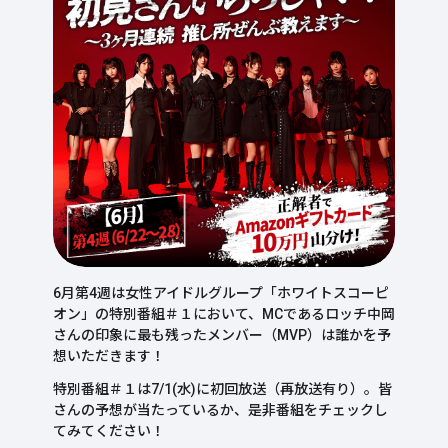
6月第4週は女性アイドルグループ「ホワイトスコーピ
オン」の特別番組＃１において、MCであるロッチ中岡
さんの印象に最も残ったメンバー（MVP）は誰かを予
想いただきます！
特別番組＃１は7/1(水)に初回放送（再放送有り）。皆
さんの予想が当たっているか、是非番組をチェックし
てみてください！