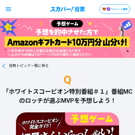
ウォレット接続
投票トピック一覧に戻る
Q
「ホワイトスコーピオン特別番組＃１」番組MC
のロッチが選ぶMVPを予想しよう！