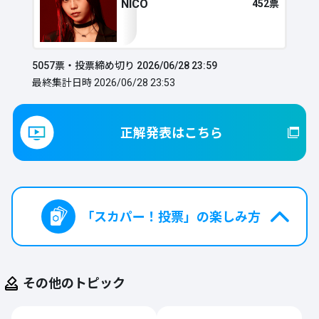
NICO
452票
5057
票・投票締め切り
2026/06/28 23:59
最終集計日時
2026/06/28 23:53
正解発表はこちら
「スカパー！投票」の楽しみ方
❶
ステップ
その他のトピック
無料会員登録して投票チケットをGET!