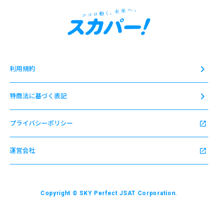
利用規約
特商法に基づく表記
プライバシーポリシー
運営会社
Copyright © SKY Perfect JSAT Corporation.