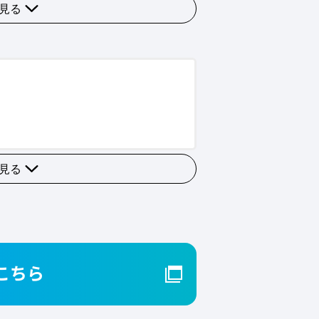
見る
見る
こちら