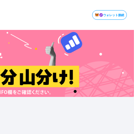
ウォレット接続