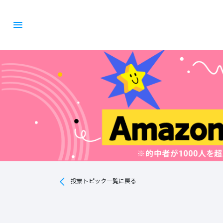
投票トピック一覧に戻る