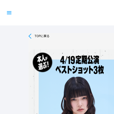
TOPに戻る