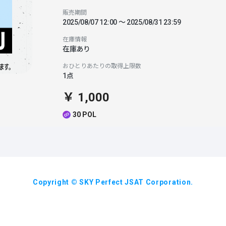
販売期間
2025/08/07 12:00 〜 2025/08/31 23:59
在庫情報
在庫あり
おひとりあたりの取得上限数
1点
￥ 1,000
30 POL
Copyright © SKY Perfect JSAT Corporation.