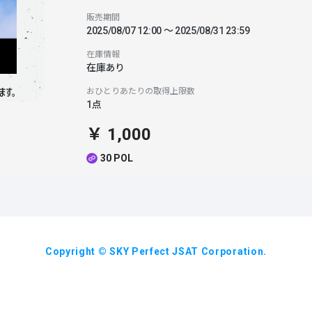
販売期間
2025/08/07 12:00 〜 2025/08/31 23:59
在庫情報
在庫あり
おひとりあたりの取得上限数
1点
￥ 1,000
30 POL
Copyright © SKY Perfect JSAT Corporation.