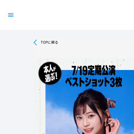
TOPに戻る