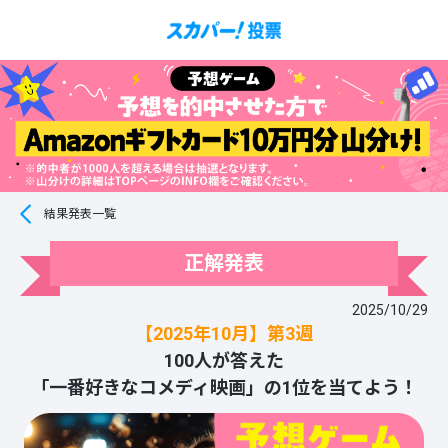
結果発表一覧
正解発表
2025/10/29
【2025年10月】第3週
100人が答えた
「一番好きなコメディ映画」の1位を当てよう！