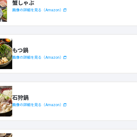
蟹しゃぶ
画像の詳細を見る（Amazon）
もつ鍋
画像の詳細を見る（Amazon）
石狩鍋
画像の詳細を見る（Amazon）