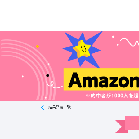
結果発表一覧