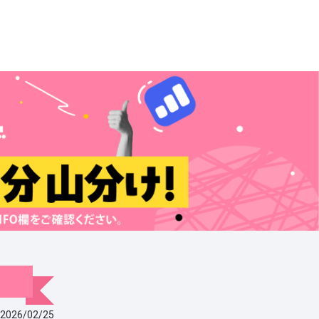
2026/02/25