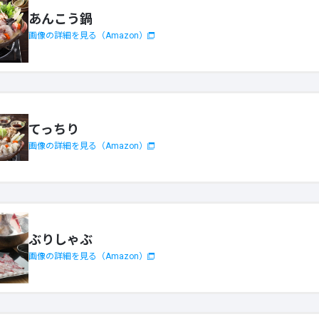
あんこう鍋
画像の詳細を見る（Amazon）
てっちり
画像の詳細を見る（Amazon）
ぶりしゃぶ
画像の詳細を見る（Amazon）