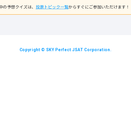
中の予想クイズは、
投票トピック一覧
からすぐにご参加いただけます！
Copyright © SKY Perfect JSAT Corporation.