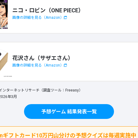
ニコ・ロビン（ONE PIECE）
画像の詳細を見る（Amazon）
花沢さん（サザエさん）
画像の詳細を見る（Amazon）
ンターネットリサーチ（調査ツール：Freeasy）
026年3月
予想ゲーム 結果発表一覧
zonギフトカード10万円山分けの予想クイズは毎週実施中