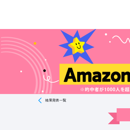
結果発表一覧