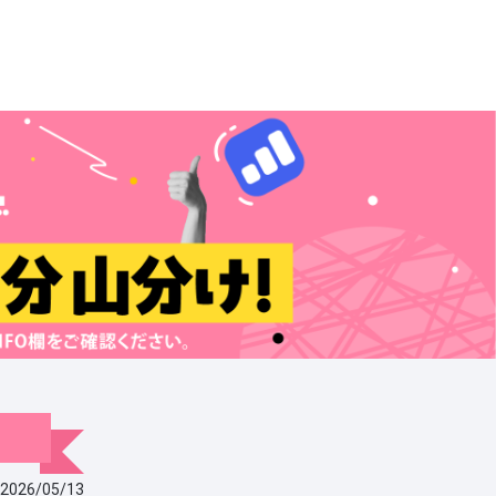
2026/05/13