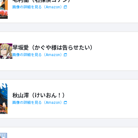
画像の詳細を見る（Amazon）
早坂愛（かぐや様は告らせたい）
画像の詳細を見る（Amazon）
秋山澪（けいおん！）
画像の詳細を見る（Amazon）