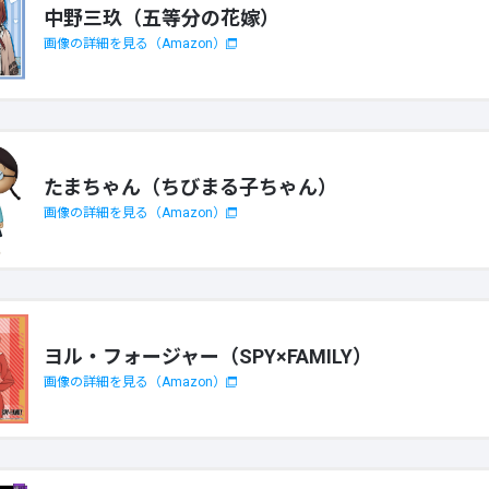
中野三玖（五等分の花嫁）
画像の詳細を見る（Amazon）
たまちゃん（ちびまる子ちゃん）
画像の詳細を見る（Amazon）
ヨル・フォージャー（SPY×FAMILY）
画像の詳細を見る（Amazon）