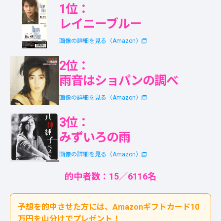
1位：
レイニーブルー
画像の詳細を見る（Amazon）
2位：
雨音はショパンの調べ
画像の詳細を見る（Amazon）
3位：
みずいろの雨
画像の詳細を見る（Amazon）
的中者数：15／6116名
予想を的中させた方には、Amazonギフトカード10
万円を山分けでプレゼント！