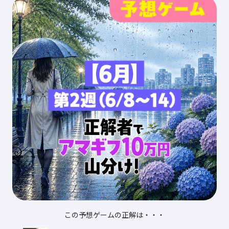
この予想ゲームの正解は・・・