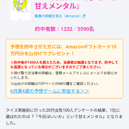
甘えメンタル』
画像の詳細を見る（Amazon）
的中者数：1232／5590名
予想を的中させた方には、Amazonギフトカード10
万円分を山分けでプレゼント！
※的中者が1000人を超えたため、当選者は抽選となります。的中して
も落選となっている場合がございますのでご了承ください。
※受け取り方法等の詳細は、登録メールアドレスにメールでお知らせ
いたします。
※山分けの詳細はTOPページのINFO欄をご確認ください。
6月第4週の予想ゲームに参加する＞＞
クイズ実施前に行った20代女性100人アンケートの結果、1位に
選ばれたのは『「今日はいいか」という甘えメンタル』となりま
した。