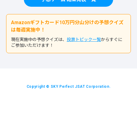
Amazonギフトカード10万円分山分けの予想クイズ
は毎週実施中！
現在実施中の予想クイズは、
投票トピック一覧
からすぐに
ご参加いただけます！
Copyright © SKY Perfect JSAT Corporation.