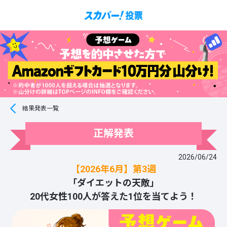
結果発表一覧
正解発表
2026/06/24
【2026年6月】第3週
「ダイエットの天敵」
20代女性100人が答えた1位を当てよう！